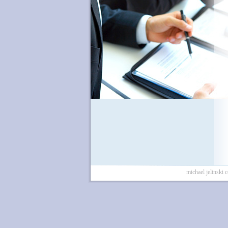
michael jelins